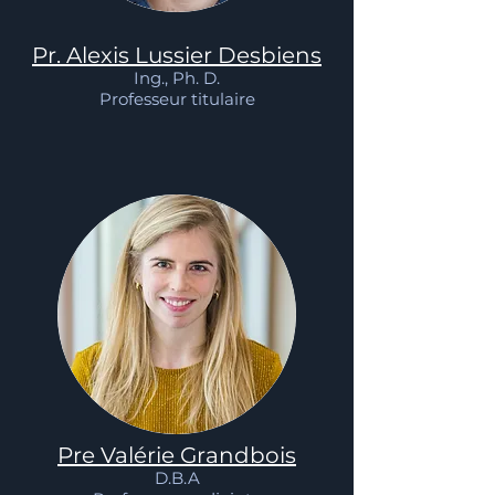
Pr. Alexis Lussier Desbiens
Ing., Ph. D
.
Professeur titulaire
Pre Valérie Grandbois
D.B.A