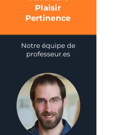
Plaisir
Pertinence
Notre équipe de
professeur.es