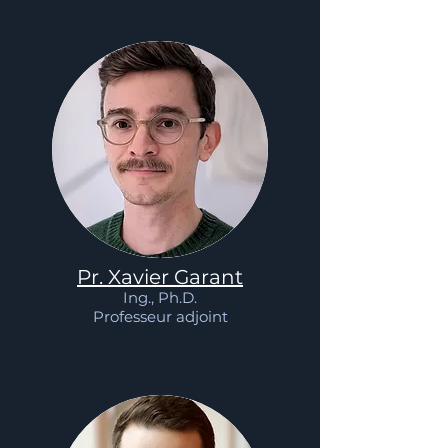
Pr. Xavier Garant
Ing., Ph.D.
Professeur adjoint