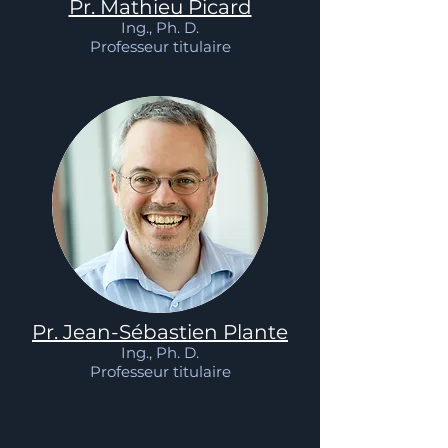
Pr. Mathieu Picard
Ing., Ph. D.
Professeur titulaire
Pr. Jean-Sébastien Plante
Ing., Ph. D.
Professeur titulaire