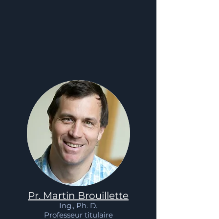
Pr. Martin Brouillette
Ing., Ph. D.
Professeur titulaire