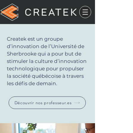
Createk est un groupe
d’innovation de l’Université de
Sherbrooke qui a pour but de
stimuler la culture d’innovation
technologique pour propulser
la société québécoise à travers
les défis de demain.
Découvrir nos professeur.es