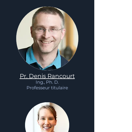
Pr. Denis Rancourt
Ing., Ph. D.
Professeur titulaire