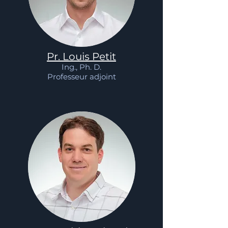
Pr. Louis Petit
Ing., Ph. D.
Professeur adjoint