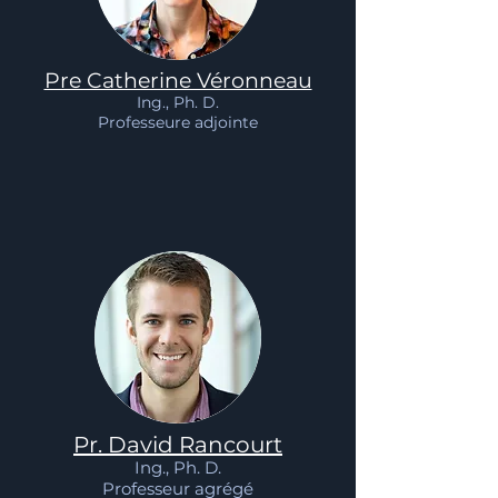
Pre Catherine Véronneau
Ing., Ph. D.
Professeure adjointe
Pr. David Rancourt
Ing., Ph. D.
Professeur agrégé